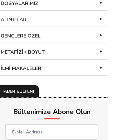
DOSYALARIMIZ
ALINTILAR
GENÇLERE ÖZEL
METAFİZİK BOYUT
İLMİ MAKALELER
HABER BÜLTENİ
Bültenimize Abone Olun