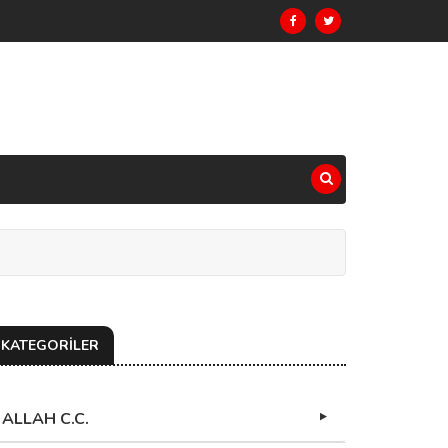
KATEGORİLER
ALLAH C.C.