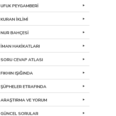
UFUK PEYGAMBERİ
KURAN İKLİMİ
NUR BAHÇESİ
İMAN HAKİKATLARI
SORU CEVAP ATLASI
FIKHIN IŞIĞINDA
ŞÜPHELER ETRAFINDA
ARAŞTIRMA VE YORUM
GÜNCEL SORULAR