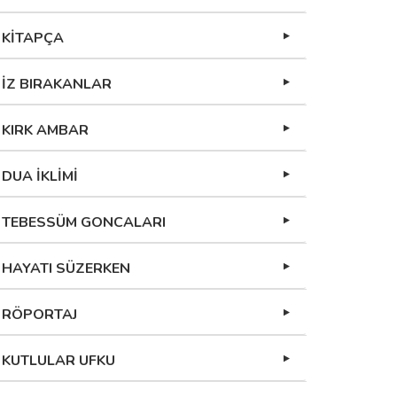
KİTAPÇA
İZ BIRAKANLAR
KIRK AMBAR
DUA İKLİMİ
TEBESSÜM GONCALARI
HAYATI SÜZERKEN
RÖPORTAJ
KUTLULAR UFKU