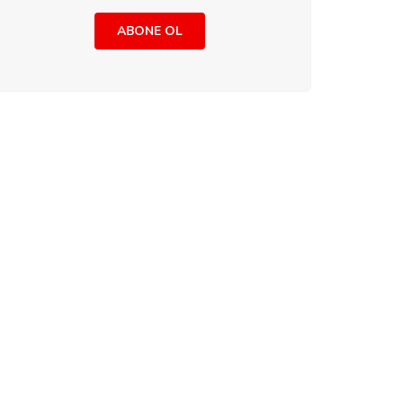
ABONE OL