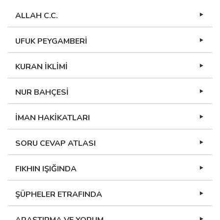
ALLAH C.C.
UFUK PEYGAMBERİ
KURAN İKLİMİ
NUR BAHÇESİ
İMAN HAKİKATLARI
SORU CEVAP ATLASI
FIKHIN IŞIĞINDA
ŞÜPHELER ETRAFINDA