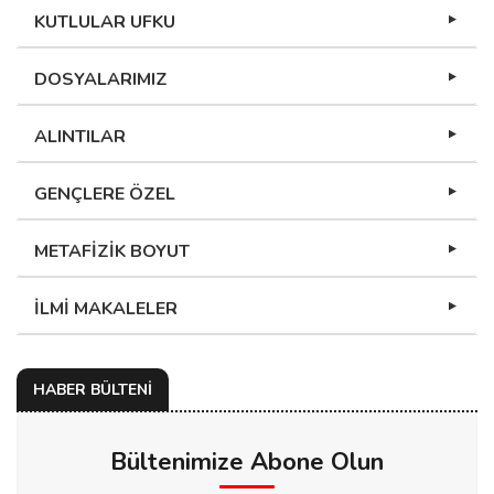
KUTLULAR UFKU
DOSYALARIMIZ
ALINTILAR
GENÇLERE ÖZEL
METAFİZİK BOYUT
İLMİ MAKALELER
HABER BÜLTENİ
Bültenimize Abone Olun