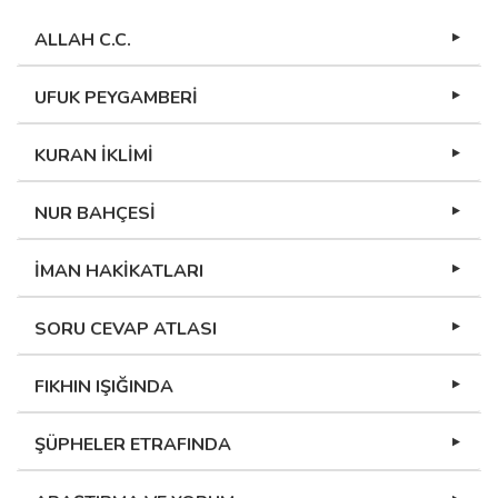
ALLAH C.C.
UFUK PEYGAMBERİ
KURAN İKLİMİ
NUR BAHÇESİ
İMAN HAKİKATLARI
SORU CEVAP ATLASI
FIKHIN IŞIĞINDA
ŞÜPHELER ETRAFINDA