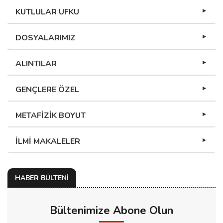
KUTLULAR UFKU
DOSYALARIMIZ
ALINTILAR
GENÇLERE ÖZEL
METAFİZİK BOYUT
İLMİ MAKALELER
HABER BÜLTENİ
Bültenimize Abone Olun