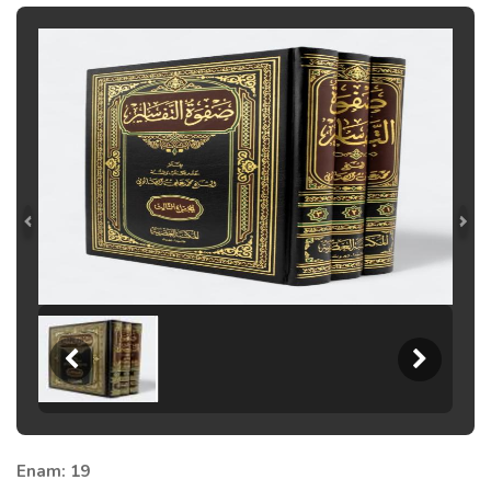
Enam: 19