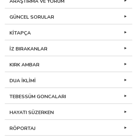
ARAŞTIRMA VE YORUM
GÜNCEL SORULAR
KİTAPÇA
İZ BIRAKANLAR
KIRK AMBAR
DUA İKLİMİ
TEBESSÜM GONCALARI
HAYATI SÜZERKEN
RÖPORTAJ