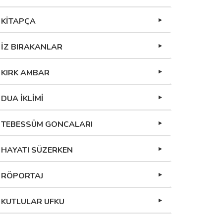
KİTAPÇA
İZ BIRAKANLAR
KIRK AMBAR
DUA İKLİMİ
TEBESSÜM GONCALARI
HAYATI SÜZERKEN
RÖPORTAJ
KUTLULAR UFKU