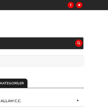
KATEGORİLER
ALLAH C.C.