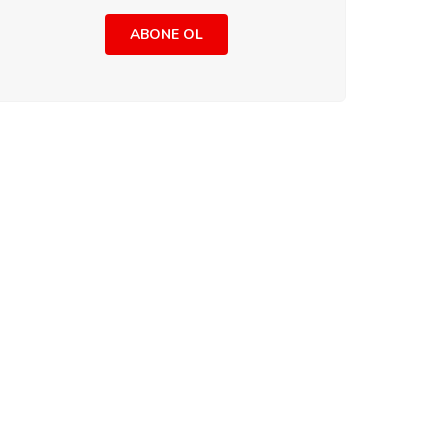
ABONE OL