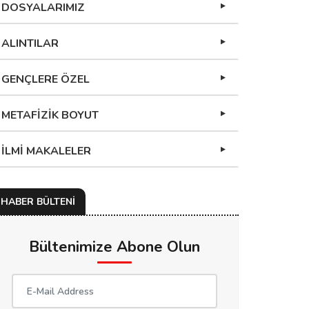
DOSYALARIMIZ
ALINTILAR
GENÇLERE ÖZEL
METAFİZİK BOYUT
İLMİ MAKALELER
HABER BÜLTENİ
Bültenimize Abone Olun