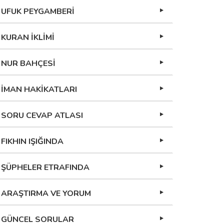
UFUK PEYGAMBERİ
KURAN İKLİMİ
NUR BAHÇESİ
İMAN HAKİKATLARI
SORU CEVAP ATLASI
FIKHIN IŞIĞINDA
ŞÜPHELER ETRAFINDA
ARAŞTIRMA VE YORUM
GÜNCEL SORULAR