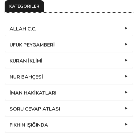
KATEGORİLER
ALLAH C.C.
UFUK PEYGAMBERİ
KURAN İKLİMİ
NUR BAHÇESİ
İMAN HAKİKATLARI
SORU CEVAP ATLASI
FIKHIN IŞIĞINDA