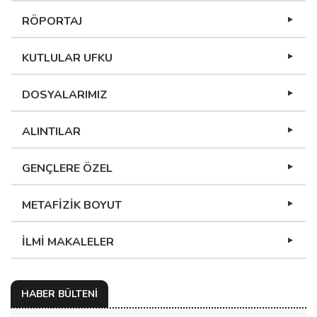
RÖPORTAJ
KUTLULAR UFKU
DOSYALARIMIZ
ALINTILAR
GENÇLERE ÖZEL
METAFİZİK BOYUT
İLMİ MAKALELER
HABER BÜLTENİ