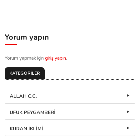
Yorum yapın
Yorum yapmak için
giriş yapın
.
KATEGORİLER
ALLAH C.C.
UFUK PEYGAMBERİ
KURAN İKLİMİ