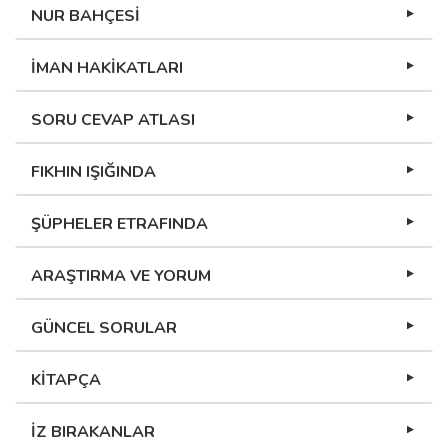
NUR BAHÇESİ
İMAN HAKİKATLARI
SORU CEVAP ATLASI
FIKHIN IŞIĞINDA
ŞÜPHELER ETRAFINDA
ARAŞTIRMA VE YORUM
GÜNCEL SORULAR
KİTAPÇA
İZ BIRAKANLAR