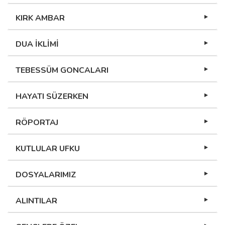
KIRK AMBAR
DUA İKLİMİ
TEBESSÜM GONCALARI
HAYATI SÜZERKEN
RÖPORTAJ
KUTLULAR UFKU
DOSYALARIMIZ
ALINTILAR