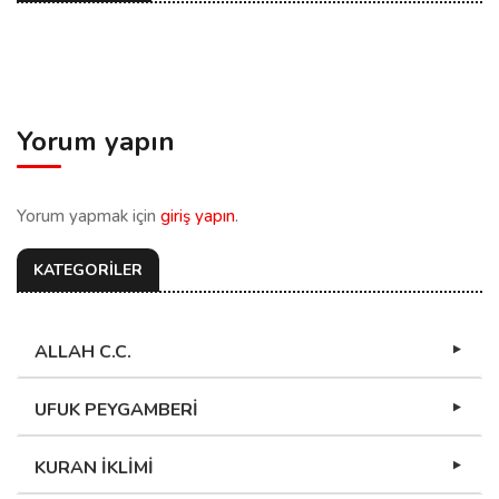
Yorum yapın
Yorum yapmak için
giriş yapın
.
KATEGORİLER
ALLAH C.C.
UFUK PEYGAMBERİ
KURAN İKLİMİ