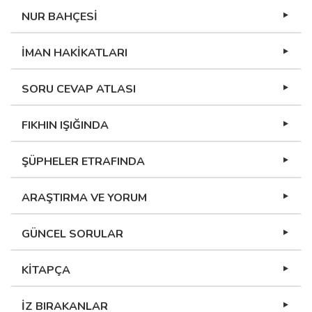
NUR BAHÇESİ
İMAN HAKİKATLARI
SORU CEVAP ATLASI
FIKHIN IŞIĞINDA
ŞÜPHELER ETRAFINDA
ARAŞTIRMA VE YORUM
GÜNCEL SORULAR
KİTAPÇA
İZ BIRAKANLAR