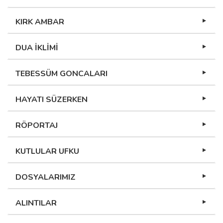
KIRK AMBAR
DUA İKLİMİ
TEBESSÜM GONCALARI
HAYATI SÜZERKEN
RÖPORTAJ
KUTLULAR UFKU
DOSYALARIMIZ
ALINTILAR