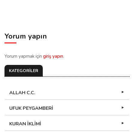
Yorum yapın
Yorum yapmak için
giriş yapın
.
KATEGORİLER
ALLAH C.C.
UFUK PEYGAMBERİ
KURAN İKLİMİ