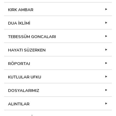
KIRK AMBAR
DUA İKLİMİ
TEBESSÜM GONCALARI
HAYATI SÜZERKEN
RÖPORTAJ
KUTLULAR UFKU
DOSYALARIMIZ
ALINTILAR