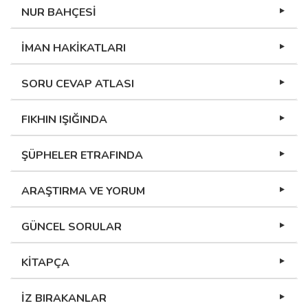
NUR BAHÇESİ
İMAN HAKİKATLARI
SORU CEVAP ATLASI
FIKHIN IŞIĞINDA
ŞÜPHELER ETRAFINDA
ARAŞTIRMA VE YORUM
GÜNCEL SORULAR
KİTAPÇA
İZ BIRAKANLAR