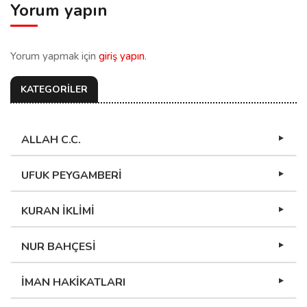
Yorum yapın
Yorum yapmak için
giriş yapın
.
KATEGORİLER
ALLAH C.C.
UFUK PEYGAMBERİ
KURAN İKLİMİ
NUR BAHÇESİ
İMAN HAKİKATLARI