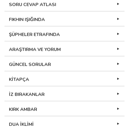
SORU CEVAP ATLASI
FIKHIN IŞIĞINDA
ŞÜPHELER ETRAFINDA
ARAŞTIRMA VE YORUM
GÜNCEL SORULAR
KİTAPÇA
İZ BIRAKANLAR
KIRK AMBAR
DUA İKLİMİ