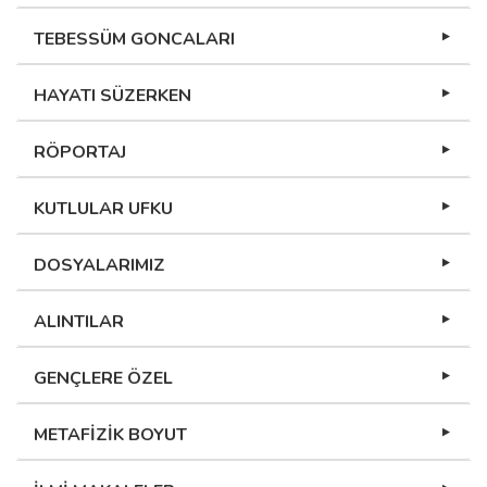
TEBESSÜM GONCALARI
HAYATI SÜZERKEN
RÖPORTAJ
KUTLULAR UFKU
DOSYALARIMIZ
ALINTILAR
GENÇLERE ÖZEL
METAFİZİK BOYUT