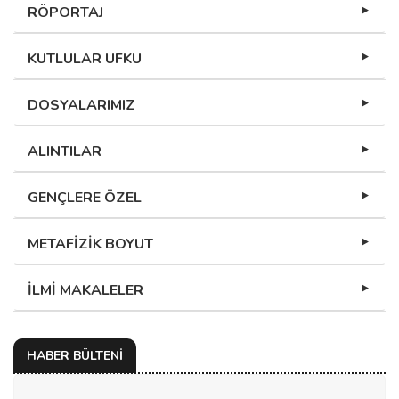
RÖPORTAJ
KUTLULAR UFKU
DOSYALARIMIZ
ALINTILAR
GENÇLERE ÖZEL
METAFİZİK BOYUT
İLMİ MAKALELER
HABER BÜLTENİ