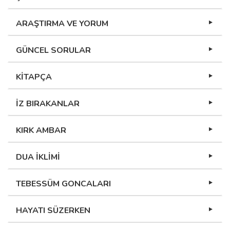
ARAŞTIRMA VE YORUM
GÜNCEL SORULAR
KİTAPÇA
İZ BIRAKANLAR
KIRK AMBAR
DUA İKLİMİ
TEBESSÜM GONCALARI
HAYATI SÜZERKEN