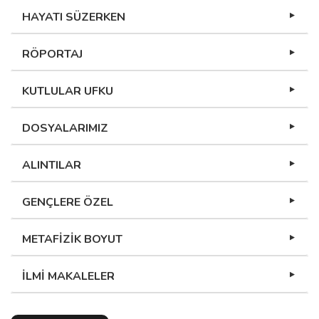
HAYATI SÜZERKEN
RÖPORTAJ
KUTLULAR UFKU
DOSYALARIMIZ
ALINTILAR
GENÇLERE ÖZEL
METAFİZİK BOYUT
İLMİ MAKALELER