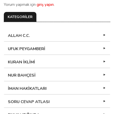
Yorum yapmak için
giriş yapın
.
KATEGORİLER
ALLAH C.C.
UFUK PEYGAMBERİ
KURAN İKLİMİ
NUR BAHÇESİ
İMAN HAKİKATLARI
SORU CEVAP ATLASI