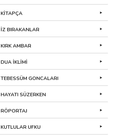
KİTAPÇA
İZ BIRAKANLAR
KIRK AMBAR
DUA İKLİMİ
TEBESSÜM GONCALARI
HAYATI SÜZERKEN
RÖPORTAJ
KUTLULAR UFKU