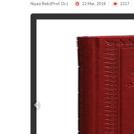
Niyazi Beki(Prof. Dr.)
22 Mar, 2016
2217