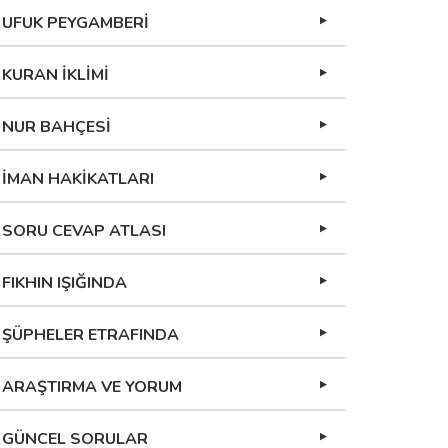
UFUK PEYGAMBERİ
KURAN İKLİMİ
NUR BAHÇESİ
İMAN HAKİKATLARI
SORU CEVAP ATLASI
FIKHIN IŞIĞINDA
ŞÜPHELER ETRAFINDA
ARAŞTIRMA VE YORUM
GÜNCEL SORULAR