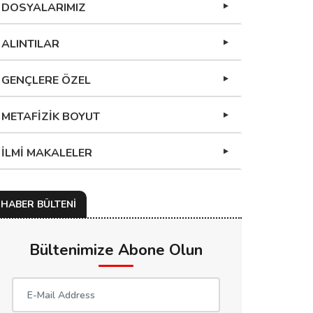
DOSYALARIMIZ
ALINTILAR
GENÇLERE ÖZEL
METAFİZİK BOYUT
İLMİ MAKALELER
HABER BÜLTENİ
Bültenimize Abone Olun