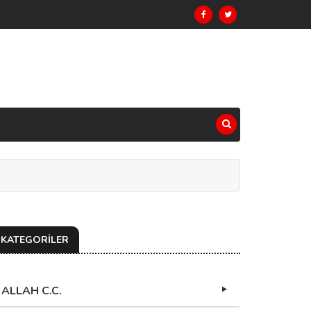
KATEGORİLER
ALLAH C.C.