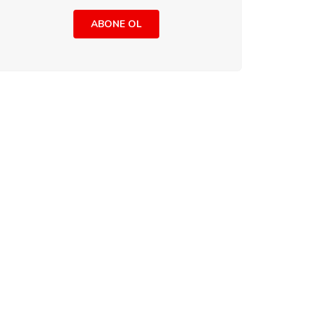
ABONE OL