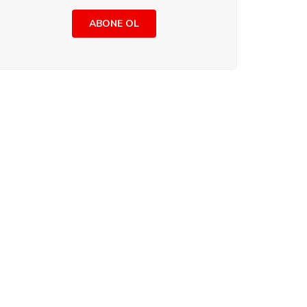
ABONE OL