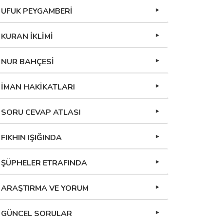
UFUK PEYGAMBERİ
KURAN İKLİMİ
NUR BAHÇESİ
İMAN HAKİKATLARI
SORU CEVAP ATLASI
FIKHIN IŞIĞINDA
ŞÜPHELER ETRAFINDA
ARAŞTIRMA VE YORUM
GÜNCEL SORULAR