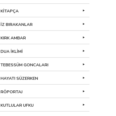
KİTAPÇA
İZ BIRAKANLAR
KIRK AMBAR
DUA İKLİMİ
TEBESSÜM GONCALARI
HAYATI SÜZERKEN
RÖPORTAJ
KUTLULAR UFKU