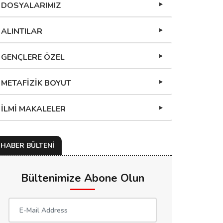
DOSYALARIMIZ
ALINTILAR
GENÇLERE ÖZEL
METAFİZİK BOYUT
İLMİ MAKALELER
HABER BÜLTENİ
Bültenimize Abone Olun