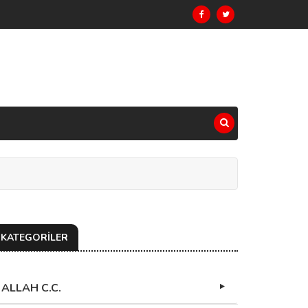
KATEGORİLER
ALLAH C.C.