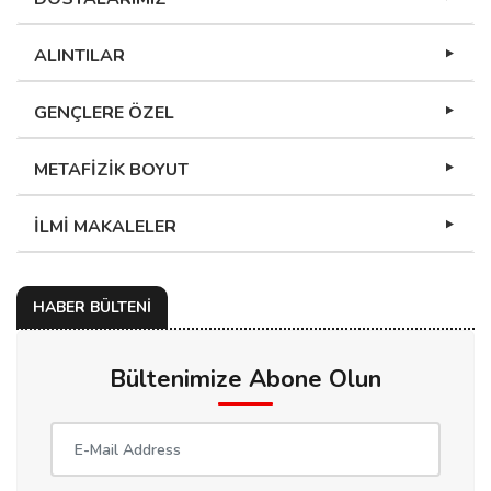
ALINTILAR
GENÇLERE ÖZEL
METAFİZİK BOYUT
İLMİ MAKALELER
HABER BÜLTENİ
Bültenimize Abone Olun