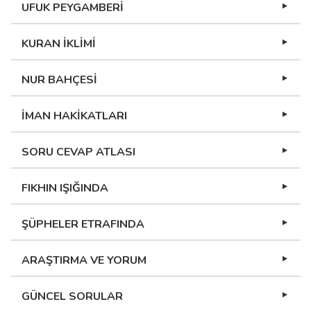
UFUK PEYGAMBERİ
KURAN İKLİMİ
NUR BAHÇESİ
İMAN HAKİKATLARI
SORU CEVAP ATLASI
FIKHIN IŞIĞINDA
ŞÜPHELER ETRAFINDA
ARAŞTIRMA VE YORUM
GÜNCEL SORULAR