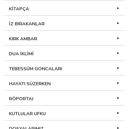
KİTAPÇA
İZ BIRAKANLAR
KIRK AMBAR
DUA İKLİMİ
TEBESSÜM GONCALARI
HAYATI SÜZERKEN
RÖPORTAJ
KUTLULAR UFKU
DOSYALARIMIZ