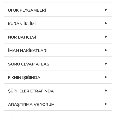
UFUK PEYGAMBERİ
KURAN İKLİMİ
NUR BAHÇESİ
İMAN HAKİKATLARI
SORU CEVAP ATLASI
FIKHIN IŞIĞINDA
ŞÜPHELER ETRAFINDA
ARAŞTIRMA VE YORUM