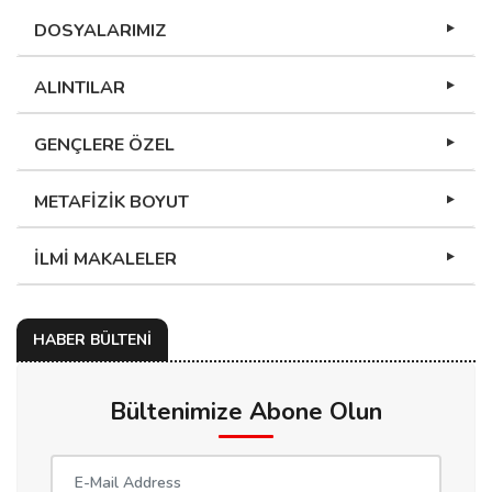
DOSYALARIMIZ
ALINTILAR
GENÇLERE ÖZEL
METAFİZİK BOYUT
İLMİ MAKALELER
HABER BÜLTENİ
Bültenimize Abone Olun