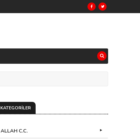
KATEGORİLER
ALLAH C.C.