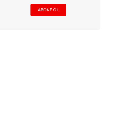
ABONE OL