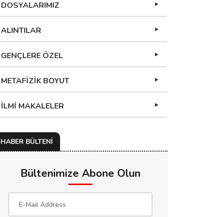
DOSYALARIMIZ
ALINTILAR
GENÇLERE ÖZEL
METAFİZİK BOYUT
İLMİ MAKALELER
HABER BÜLTENİ
Bültenimize Abone Olun