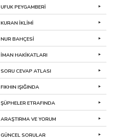
UFUK PEYGAMBERİ
KURAN İKLİMİ
NUR BAHÇESİ
İMAN HAKİKATLARI
SORU CEVAP ATLASI
FIKHIN IŞIĞINDA
ŞÜPHELER ETRAFINDA
ARAŞTIRMA VE YORUM
GÜNCEL SORULAR