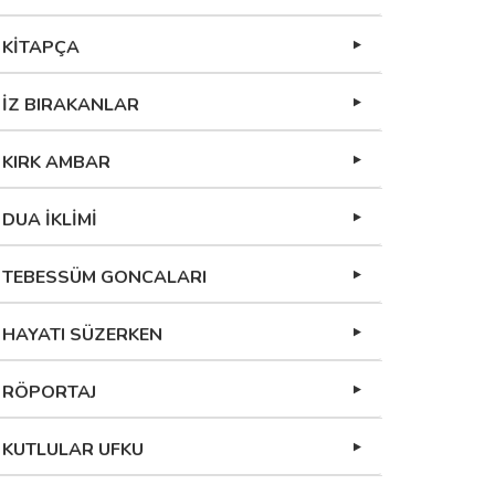
KİTAPÇA
İZ BIRAKANLAR
KIRK AMBAR
DUA İKLİMİ
TEBESSÜM GONCALARI
HAYATI SÜZERKEN
RÖPORTAJ
KUTLULAR UFKU