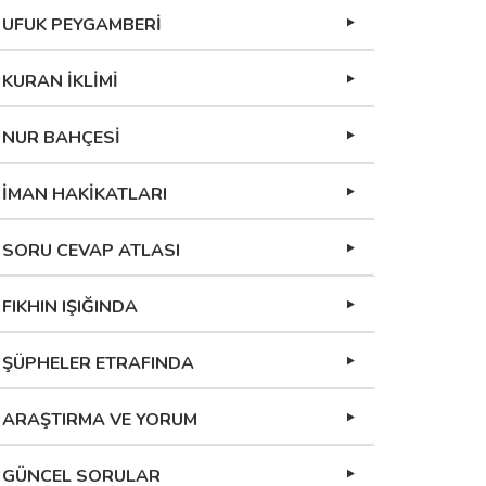
UFUK PEYGAMBERİ
KURAN İKLİMİ
NUR BAHÇESİ
İMAN HAKİKATLARI
SORU CEVAP ATLASI
FIKHIN IŞIĞINDA
ŞÜPHELER ETRAFINDA
ARAŞTIRMA VE YORUM
GÜNCEL SORULAR