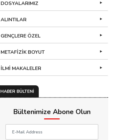
DOSYALARIMIZ
ALINTILAR
GENÇLERE ÖZEL
METAFİZİK BOYUT
İLMİ MAKALELER
HABER BÜLTENİ
Bültenimize Abone Olun