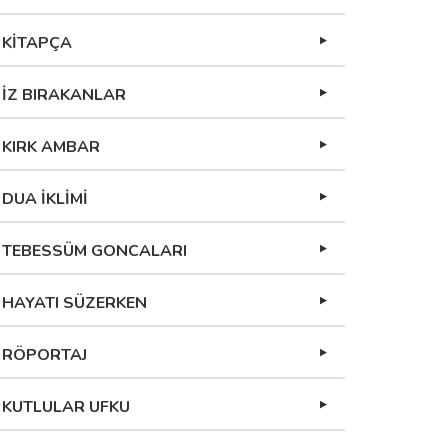
KİTAPÇA
İZ BIRAKANLAR
KIRK AMBAR
DUA İKLİMİ
TEBESSÜM GONCALARI
HAYATI SÜZERKEN
RÖPORTAJ
KUTLULAR UFKU