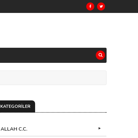
KATEGORİLER
ALLAH C.C.