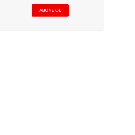
ABONE OL