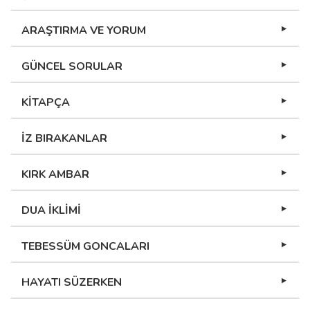
ARAŞTIRMA VE YORUM
GÜNCEL SORULAR
KİTAPÇA
İZ BIRAKANLAR
KIRK AMBAR
DUA İKLİMİ
TEBESSÜM GONCALARI
HAYATI SÜZERKEN