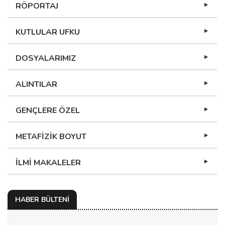
RÖPORTAJ
KUTLULAR UFKU
DOSYALARIMIZ
ALINTILAR
GENÇLERE ÖZEL
METAFİZİK BOYUT
İLMİ MAKALELER
HABER BÜLTENİ