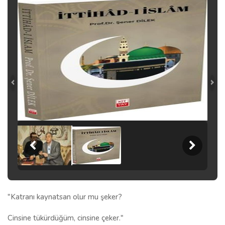
"Katranı kaynatsan olur mu şeker?
Cinsine tükürdüğüm, cinsine çeker."