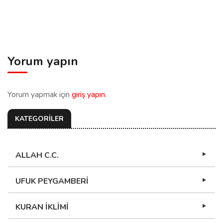
Yorum yapın
Yorum yapmak için
giriş yapın
.
KATEGORİLER
ALLAH C.C.
UFUK PEYGAMBERİ
KURAN İKLİMİ