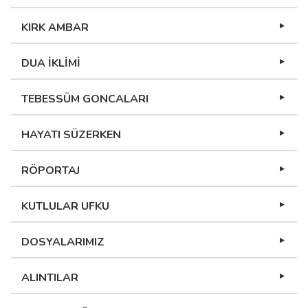
KIRK AMBAR
DUA İKLİMİ
TEBESSÜM GONCALARI
HAYATI SÜZERKEN
RÖPORTAJ
KUTLULAR UFKU
DOSYALARIMIZ
ALINTILAR