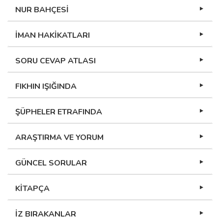
NUR BAHÇESİ
İMAN HAKİKATLARI
SORU CEVAP ATLASI
FIKHIN IŞIĞINDA
ŞÜPHELER ETRAFINDA
ARAŞTIRMA VE YORUM
GÜNCEL SORULAR
KİTAPÇA
İZ BIRAKANLAR