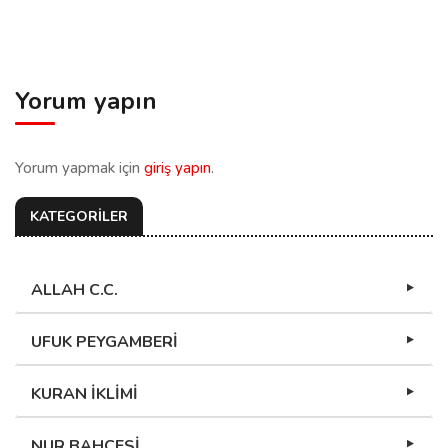
Yorum yapın
Yorum yapmak için
giriş yapın
.
KATEGORİLER
ALLAH C.C.
UFUK PEYGAMBERİ
KURAN İKLİMİ
NUR BAHÇESİ