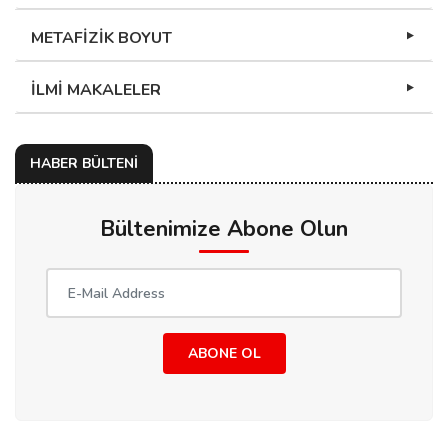
METAFİZİK BOYUT
İLMİ MAKALELER
HABER BÜLTENİ
Bültenimize Abone Olun
ABONE OL