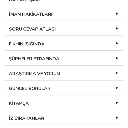
İMAN HAKİKATLARI
SORU CEVAP ATLASI
FIKHIN IŞIĞINDA
ŞÜPHELER ETRAFINDA
ARAŞTIRMA VE YORUM
GÜNCEL SORULAR
KİTAPÇA
İZ BIRAKANLAR