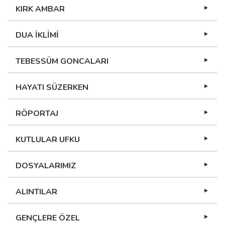
KIRK AMBAR
DUA İKLİMİ
TEBESSÜM GONCALARI
HAYATI SÜZERKEN
RÖPORTAJ
KUTLULAR UFKU
DOSYALARIMIZ
ALINTILAR
GENÇLERE ÖZEL