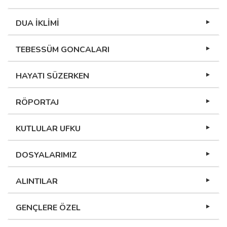
DUA İKLİMİ
TEBESSÜM GONCALARI
HAYATI SÜZERKEN
RÖPORTAJ
KUTLULAR UFKU
DOSYALARIMIZ
ALINTILAR
GENÇLERE ÖZEL