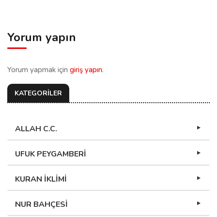
Yorum yapın
Yorum yapmak için
giriş yapın
.
KATEGORİLER
ALLAH C.C.
UFUK PEYGAMBERİ
KURAN İKLİMİ
NUR BAHÇESİ