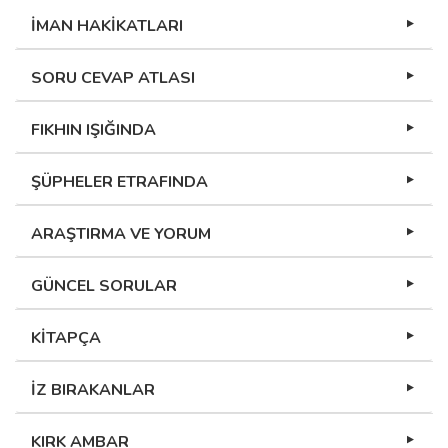
İMAN HAKİKATLARI
SORU CEVAP ATLASI
FIKHIN IŞIĞINDA
ŞÜPHELER ETRAFINDA
ARAŞTIRMA VE YORUM
GÜNCEL SORULAR
KİTAPÇA
İZ BIRAKANLAR
KIRK AMBAR