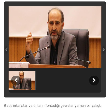
Batılı inkarcılar ve onların fonladığı çevreler yaman bir çelişki