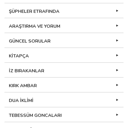
ŞÜPHELER ETRAFINDA
ARAŞTIRMA VE YORUM
GÜNCEL SORULAR
KİTAPÇA
İZ BIRAKANLAR
KIRK AMBAR
DUA İKLİMİ
TEBESSÜM GONCALARI