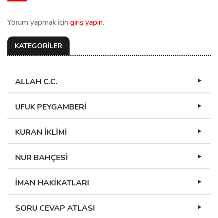
Yorum yapmak için
giriş yapın
.
KATEGORİLER
ALLAH C.C.
UFUK PEYGAMBERİ
KURAN İKLİMİ
NUR BAHÇESİ
İMAN HAKİKATLARI
SORU CEVAP ATLASI