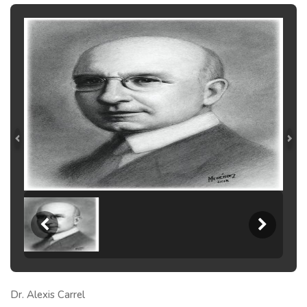
Dr. Alexis Carrel