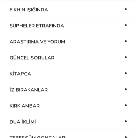
FIKHIN IŞIĞINDA
ŞÜPHELER ETRAFINDA
ARAŞTIRMA VE YORUM
GÜNCEL SORULAR
KİTAPÇA
İZ BIRAKANLAR
KIRK AMBAR
DUA İKLİMİ