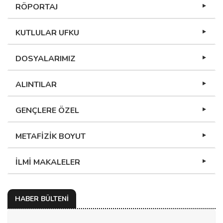
RÖPORTAJ
KUTLULAR UFKU
DOSYALARIMIZ
ALINTILAR
GENÇLERE ÖZEL
METAFİZİK BOYUT
İLMİ MAKALELER
HABER BÜLTENİ