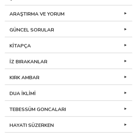
ARAŞTIRMA VE YORUM
GÜNCEL SORULAR
KİTAPÇA
İZ BIRAKANLAR
KIRK AMBAR
DUA İKLİMİ
TEBESSÜM GONCALARI
HAYATI SÜZERKEN