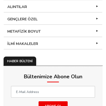
ALINTILAR
GENÇLERE ÖZEL
METAFİZİK BOYUT
İLMİ MAKALELER
HABER BÜLTENİ
Bültenimize Abone Olun