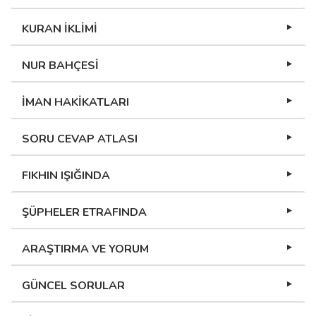
KURAN İKLİMİ
NUR BAHÇESİ
İMAN HAKİKATLARI
SORU CEVAP ATLASI
FIKHIN IŞIĞINDA
ŞÜPHELER ETRAFINDA
ARAŞTIRMA VE YORUM
GÜNCEL SORULAR