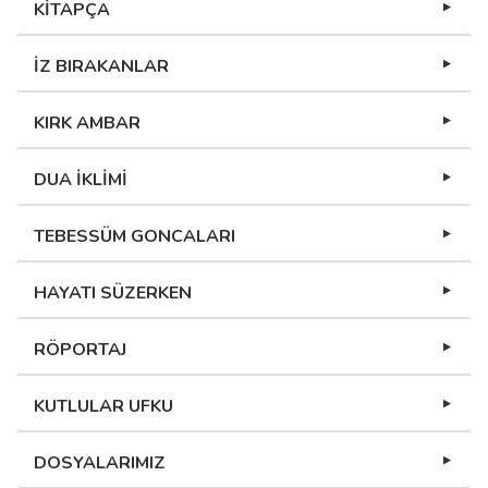
KİTAPÇA
İZ BIRAKANLAR
KIRK AMBAR
DUA İKLİMİ
TEBESSÜM GONCALARI
HAYATI SÜZERKEN
RÖPORTAJ
KUTLULAR UFKU
DOSYALARIMIZ