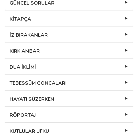
GÜNCEL SORULAR
KİTAPÇA
İZ BIRAKANLAR
KIRK AMBAR
DUA İKLİMİ
TEBESSÜM GONCALARI
HAYATI SÜZERKEN
RÖPORTAJ
KUTLULAR UFKU