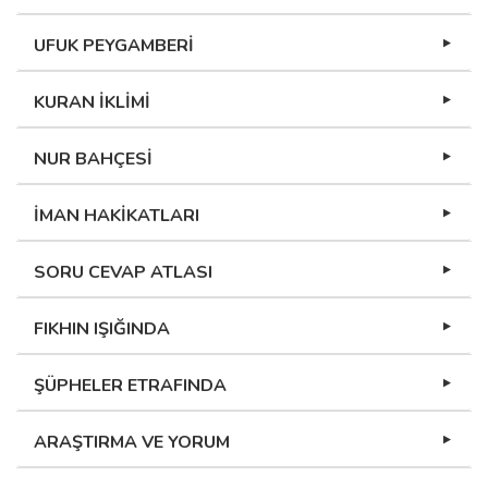
UFUK PEYGAMBERİ
KURAN İKLİMİ
NUR BAHÇESİ
İMAN HAKİKATLARI
SORU CEVAP ATLASI
FIKHIN IŞIĞINDA
ŞÜPHELER ETRAFINDA
ARAŞTIRMA VE YORUM