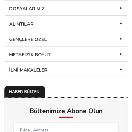
DOSYALARIMIZ
ALINTILAR
GENÇLERE ÖZEL
METAFİZİK BOYUT
İLMİ MAKALELER
HABER BÜLTENİ
Bültenimize Abone Olun