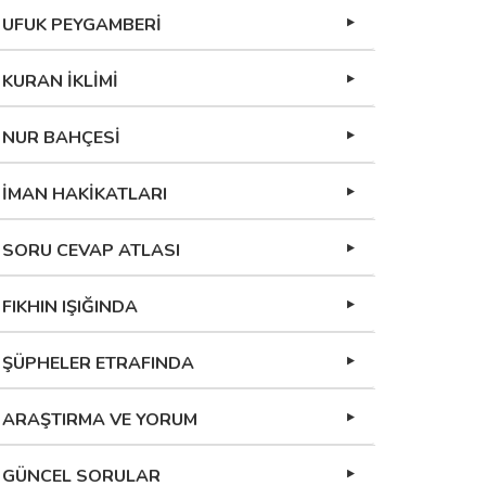
UFUK PEYGAMBERİ
KURAN İKLİMİ
NUR BAHÇESİ
İMAN HAKİKATLARI
SORU CEVAP ATLASI
FIKHIN IŞIĞINDA
ŞÜPHELER ETRAFINDA
ARAŞTIRMA VE YORUM
GÜNCEL SORULAR