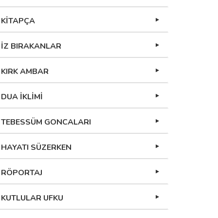
KİTAPÇA
İZ BIRAKANLAR
KIRK AMBAR
DUA İKLİMİ
TEBESSÜM GONCALARI
HAYATI SÜZERKEN
RÖPORTAJ
KUTLULAR UFKU