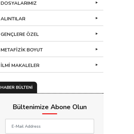
DOSYALARIMIZ
ALINTILAR
GENÇLERE ÖZEL
METAFİZİK BOYUT
İLMİ MAKALELER
HABER BÜLTENİ
Bültenimize Abone Olun