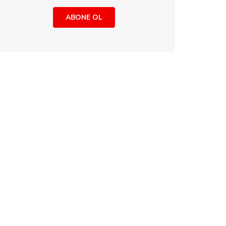
ABONE OL