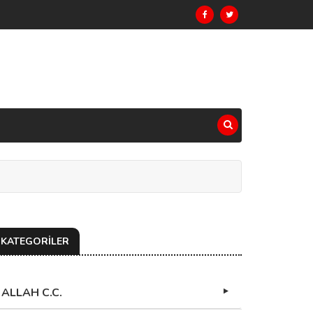
KATEGORİLER
ALLAH C.C.