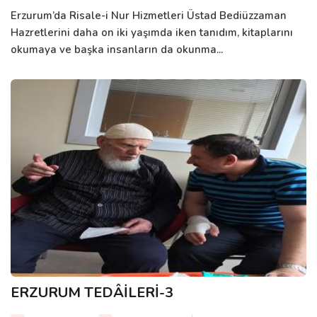
Erzurum’da Risale-i Nur Hizmetleri Üstad Bediüzzaman
Hazretlerini daha on iki yaşımda iken tanıdım, kitaplarını
okumaya ve başka insanların da okunma...
ERZURUM TEDÂİLERİ-3