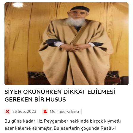
SİYER OKUNURKEN DİKKAT EDİLMESİ
GEREKEN BİR HUSUS
26 Sep, 2023
Mehmed Kirkinci
Bu güne kadar Hz. Peygamber hakkında birçok kıymetli
eser kaleme alınmıştır. Bu eserlerin çoğunda Rasûl-i