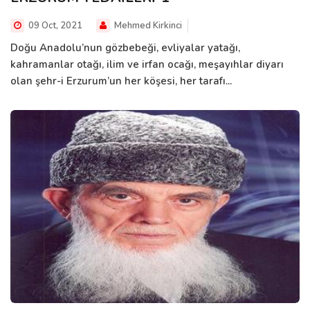
09 Oct, 2021
Mehmed Kirkinci
Doğu Anadolu’nun gözbebeği, evliyalar yatağı,
kahramanlar otağı, ilim ve irfan ocağı, meşayıhlar diyarı
olan şehr-i Erzurum’un her köşesi, her tarafı...