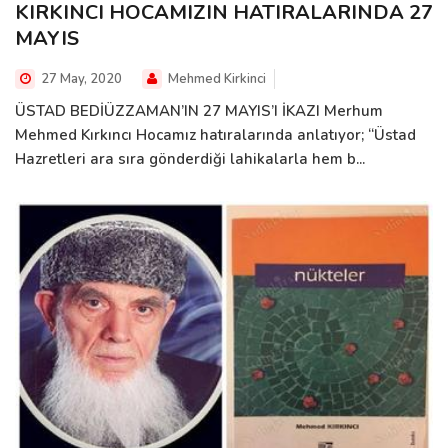
KIRKINCI HOCAMIZIN HATIRALARINDA 27
MAYIS
27 May, 2020
Mehmed Kirkinci
ÜSTAD BEDİÜZZAMAN’IN 27 MAYIS’I İKAZI Merhum
Mehmed Kırkıncı Hocamız hatıralarında anlatıyor; “Üstad
Hazretleri ara sıra gönderdiği lahikalarla hem b...