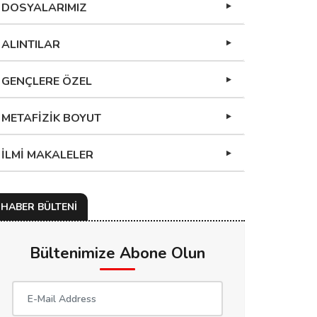
DOSYALARIMIZ
ALINTILAR
GENÇLERE ÖZEL
METAFİZİK BOYUT
İLMİ MAKALELER
HABER BÜLTENİ
Bültenimize Abone Olun