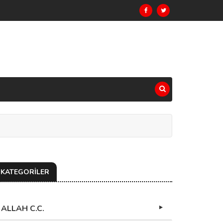
KATEGORİLER
ALLAH C.C.