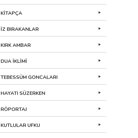
KİTAPÇA
İZ BIRAKANLAR
KIRK AMBAR
DUA İKLİMİ
TEBESSÜM GONCALARI
HAYATI SÜZERKEN
RÖPORTAJ
KUTLULAR UFKU