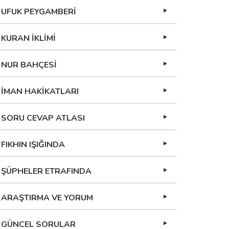
UFUK PEYGAMBERİ
KURAN İKLİMİ
NUR BAHÇESİ
İMAN HAKİKATLARI
SORU CEVAP ATLASI
FIKHIN IŞIĞINDA
ŞÜPHELER ETRAFINDA
ARAŞTIRMA VE YORUM
GÜNCEL SORULAR