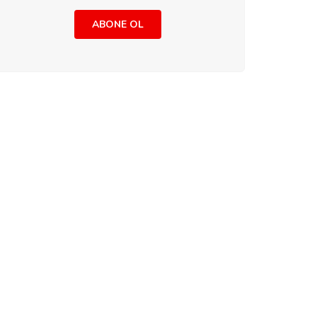
ABONE OL