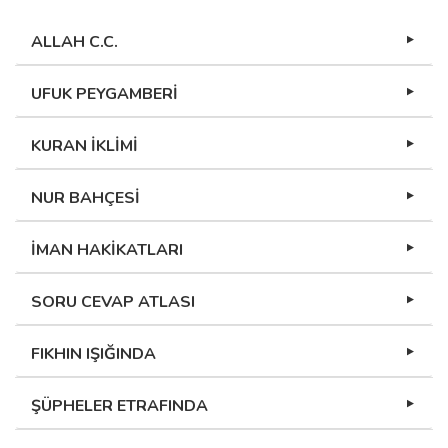
ALLAH C.C.
UFUK PEYGAMBERİ
KURAN İKLİMİ
NUR BAHÇESİ
İMAN HAKİKATLARI
SORU CEVAP ATLASI
FIKHIN IŞIĞINDA
ŞÜPHELER ETRAFINDA