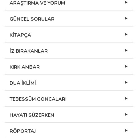
ARAŞTIRMA VE YORUM
GÜNCEL SORULAR
KİTAPÇA
İZ BIRAKANLAR
KIRK AMBAR
DUA İKLİMİ
TEBESSÜM GONCALARI
HAYATI SÜZERKEN
RÖPORTAJ