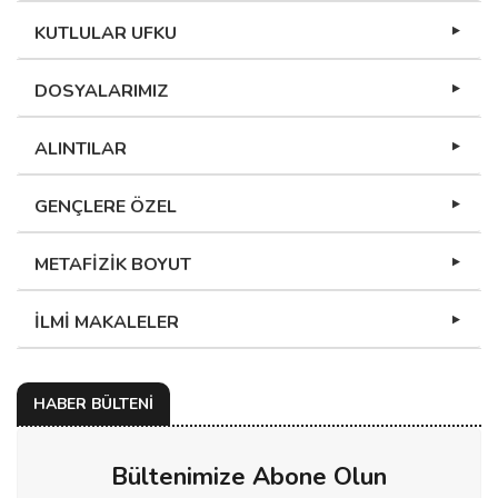
KUTLULAR UFKU
DOSYALARIMIZ
ALINTILAR
GENÇLERE ÖZEL
METAFİZİK BOYUT
İLMİ MAKALELER
HABER BÜLTENİ
Bültenimize Abone Olun