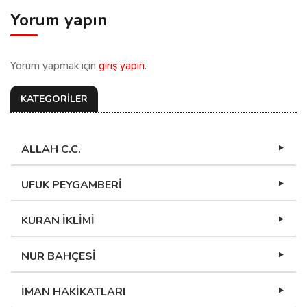
Yorum yapın
Yorum yapmak için
giriş yapın
.
KATEGORİLER
ALLAH C.C.
UFUK PEYGAMBERİ
KURAN İKLİMİ
NUR BAHÇESİ
İMAN HAKİKATLARI