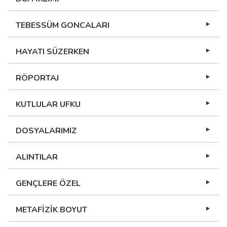
TEBESSÜM GONCALARI
HAYATI SÜZERKEN
RÖPORTAJ
KUTLULAR UFKU
DOSYALARIMIZ
ALINTILAR
GENÇLERE ÖZEL
METAFİZİK BOYUT