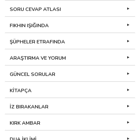
SORU CEVAP ATLASI
FIKHIN IŞIĞINDA
ŞÜPHELER ETRAFINDA
ARAŞTIRMA VE YORUM
GÜNCEL SORULAR
KİTAPÇA
İZ BIRAKANLAR
KIRK AMBAR
DUA İKLİMİ