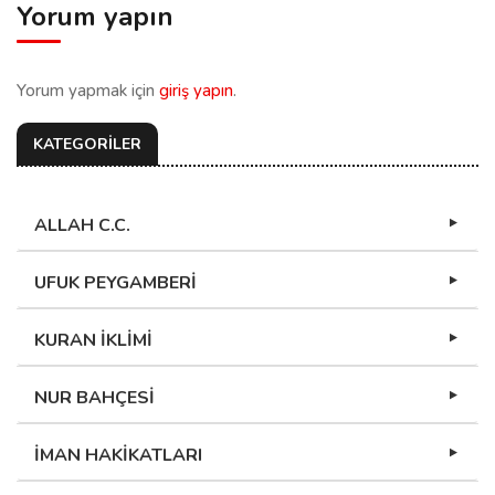
Yorum yapın
Yorum yapmak için
giriş yapın
.
KATEGORİLER
ALLAH C.C.
UFUK PEYGAMBERİ
KURAN İKLİMİ
NUR BAHÇESİ
İMAN HAKİKATLARI