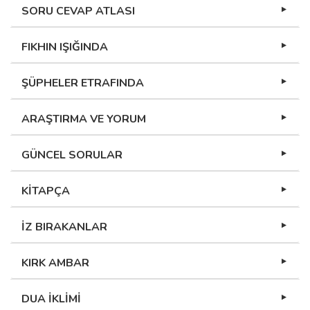
SORU CEVAP ATLASI
FIKHIN IŞIĞINDA
ŞÜPHELER ETRAFINDA
ARAŞTIRMA VE YORUM
GÜNCEL SORULAR
KİTAPÇA
İZ BIRAKANLAR
KIRK AMBAR
DUA İKLİMİ