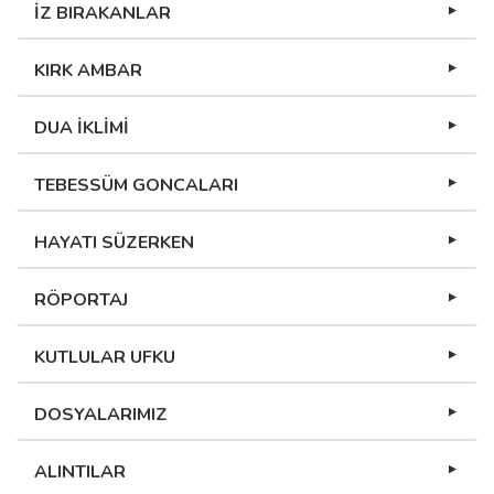
İZ BIRAKANLAR
KIRK AMBAR
DUA İKLİMİ
TEBESSÜM GONCALARI
HAYATI SÜZERKEN
RÖPORTAJ
KUTLULAR UFKU
DOSYALARIMIZ
ALINTILAR