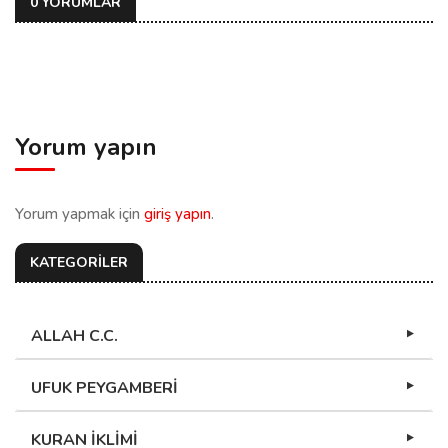
0 YORUMLAR
Yorum yapın
Yorum yapmak için
giriş yapın
.
KATEGORİLER
ALLAH C.C.
UFUK PEYGAMBERİ
KURAN İKLİMİ