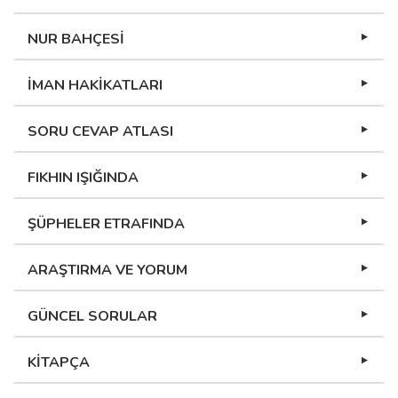
NUR BAHÇESİ
İMAN HAKİKATLARI
SORU CEVAP ATLASI
FIKHIN IŞIĞINDA
ŞÜPHELER ETRAFINDA
ARAŞTIRMA VE YORUM
GÜNCEL SORULAR
KİTAPÇA