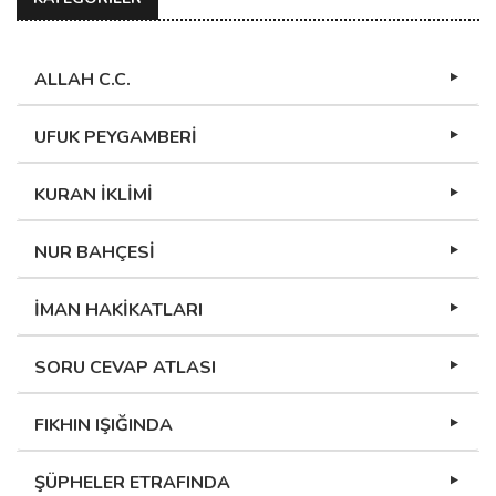
ALLAH C.C.
UFUK PEYGAMBERİ
KURAN İKLİMİ
NUR BAHÇESİ
İMAN HAKİKATLARI
SORU CEVAP ATLASI
FIKHIN IŞIĞINDA
ŞÜPHELER ETRAFINDA