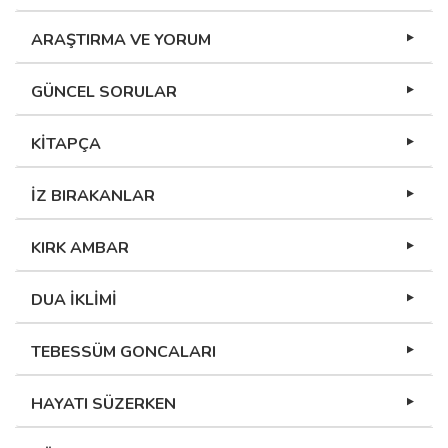
ARAŞTIRMA VE YORUM
GÜNCEL SORULAR
KİTAPÇA
İZ BIRAKANLAR
KIRK AMBAR
DUA İKLİMİ
TEBESSÜM GONCALARI
HAYATI SÜZERKEN