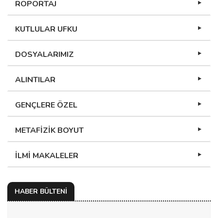
RÖPORTAJ
KUTLULAR UFKU
DOSYALARIMIZ
ALINTILAR
GENÇLERE ÖZEL
METAFİZİK BOYUT
İLMİ MAKALELER
HABER BÜLTENİ