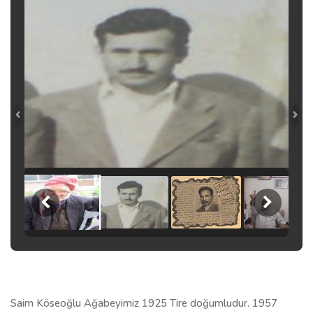
Saim Köseoğlu Ağabeyimiz 1925 Tire doğumludur. 1957