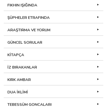
FIKHIN IŞIĞINDA
ŞÜPHELER ETRAFINDA
ARAŞTIRMA VE YORUM
GÜNCEL SORULAR
KİTAPÇA
İZ BIRAKANLAR
KIRK AMBAR
DUA İKLİMİ
TEBESSÜM GONCALARI