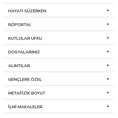
HAYATI SÜZERKEN
RÖPORTAJ
KUTLULAR UFKU
DOSYALARIMIZ
ALINTILAR
GENÇLERE ÖZEL
METAFİZİK BOYUT
İLMİ MAKALELER