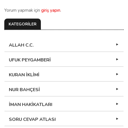
Yorum yapmak için
giriş yapın
.
KATEGORİLER
ALLAH C.C.
UFUK PEYGAMBERİ
KURAN İKLİMİ
NUR BAHÇESİ
İMAN HAKİKATLARI
SORU CEVAP ATLASI