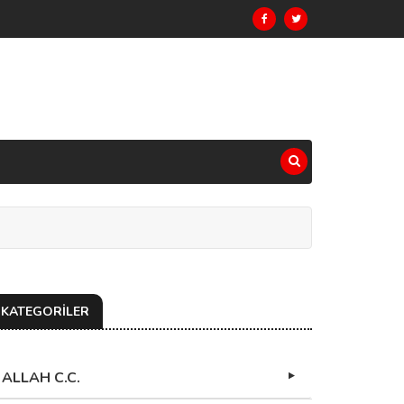
KATEGORİLER
ALLAH C.C.