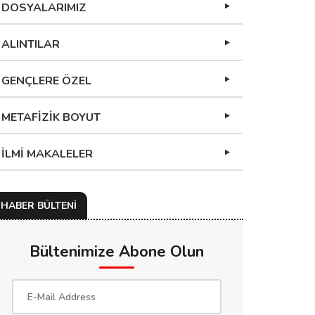
DOSYALARIMIZ
ALINTILAR
GENÇLERE ÖZEL
METAFİZİK BOYUT
İLMİ MAKALELER
HABER BÜLTENİ
Bültenimize Abone Olun