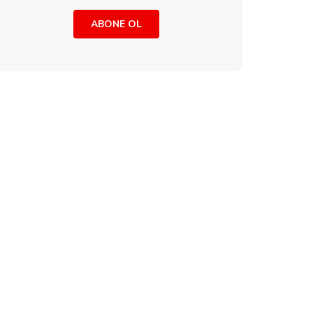
ABONE OL