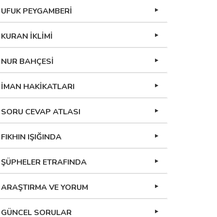
UFUK PEYGAMBERİ
KURAN İKLİMİ
NUR BAHÇESİ
İMAN HAKİKATLARI
SORU CEVAP ATLASI
FIKHIN IŞIĞINDA
ŞÜPHELER ETRAFINDA
ARAŞTIRMA VE YORUM
GÜNCEL SORULAR