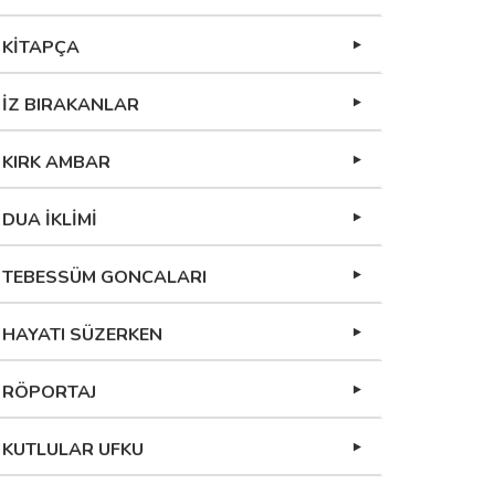
KİTAPÇA
İZ BIRAKANLAR
KIRK AMBAR
DUA İKLİMİ
TEBESSÜM GONCALARI
HAYATI SÜZERKEN
RÖPORTAJ
KUTLULAR UFKU