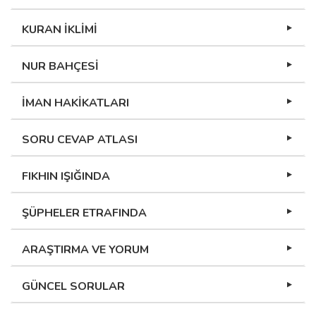
KURAN İKLİMİ
NUR BAHÇESİ
İMAN HAKİKATLARI
SORU CEVAP ATLASI
FIKHIN IŞIĞINDA
ŞÜPHELER ETRAFINDA
ARAŞTIRMA VE YORUM
GÜNCEL SORULAR