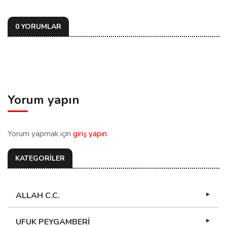
0 YORUMLAR
Yorum yapın
Yorum yapmak için
giriş yapın
.
KATEGORİLER
ALLAH C.C.
UFUK PEYGAMBERİ