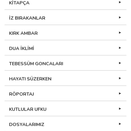
KİTAPÇA
İZ BIRAKANLAR
KIRK AMBAR
DUA İKLİMİ
TEBESSÜM GONCALARI
HAYATI SÜZERKEN
RÖPORTAJ
KUTLULAR UFKU
DOSYALARIMIZ