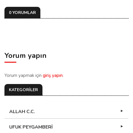
0 YORUMLAR
Yorum yapın
Yorum yapmak için
giriş yapın
.
KATEGORİLER
ALLAH C.C.
UFUK PEYGAMBERİ