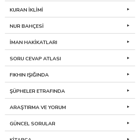
KURAN İKLİMİ
NUR BAHÇESİ
İMAN HAKİKATLARI
SORU CEVAP ATLASI
FIKHIN IŞIĞINDA
ŞÜPHELER ETRAFINDA
ARAŞTIRMA VE YORUM
GÜNCEL SORULAR