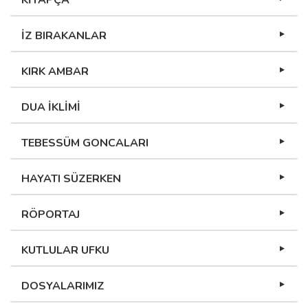
KİTAPÇA
İZ BIRAKANLAR
KIRK AMBAR
DUA İKLİMİ
TEBESSÜM GONCALARI
HAYATI SÜZERKEN
RÖPORTAJ
KUTLULAR UFKU
DOSYALARIMIZ