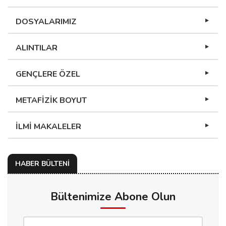
DOSYALARIMIZ
ALINTILAR
GENÇLERE ÖZEL
METAFİZİK BOYUT
İLMİ MAKALELER
HABER BÜLTENİ
Bültenimize Abone Olun