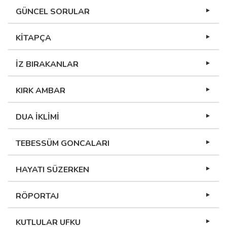
GÜNCEL SORULAR
KİTAPÇA
İZ BIRAKANLAR
KIRK AMBAR
DUA İKLİMİ
TEBESSÜM GONCALARI
HAYATI SÜZERKEN
RÖPORTAJ
KUTLULAR UFKU