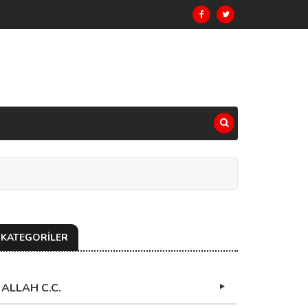
KATEGORİLER
ALLAH C.C.