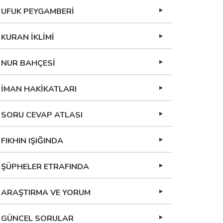
UFUK PEYGAMBERİ
KURAN İKLİMİ
NUR BAHÇESİ
İMAN HAKİKATLARI
SORU CEVAP ATLASI
FIKHIN IŞIĞINDA
ŞÜPHELER ETRAFINDA
ARAŞTIRMA VE YORUM
GÜNCEL SORULAR