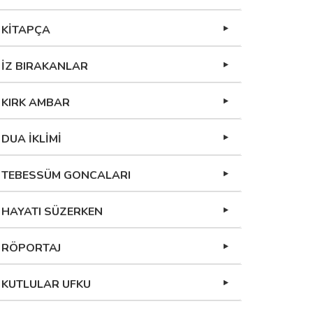
KİTAPÇA
İZ BIRAKANLAR
KIRK AMBAR
DUA İKLİMİ
TEBESSÜM GONCALARI
HAYATI SÜZERKEN
RÖPORTAJ
KUTLULAR UFKU