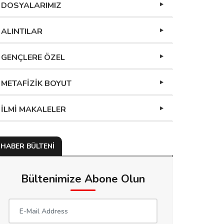
DOSYALARIMIZ
ALINTILAR
GENÇLERE ÖZEL
METAFİZİK BOYUT
İLMİ MAKALELER
HABER BÜLTENİ
Bültenimize Abone Olun