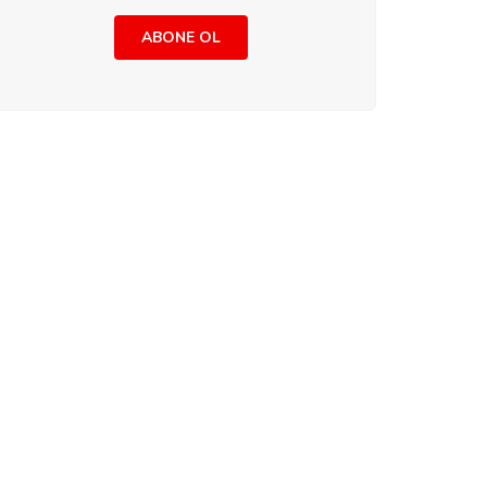
ABONE OL