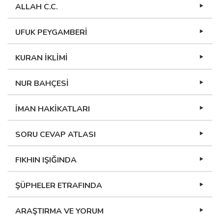
ALLAH C.C.
UFUK PEYGAMBERİ
KURAN İKLİMİ
NUR BAHÇESİ
İMAN HAKİKATLARI
SORU CEVAP ATLASI
FIKHIN IŞIĞINDA
ŞÜPHELER ETRAFINDA
ARAŞTIRMA VE YORUM