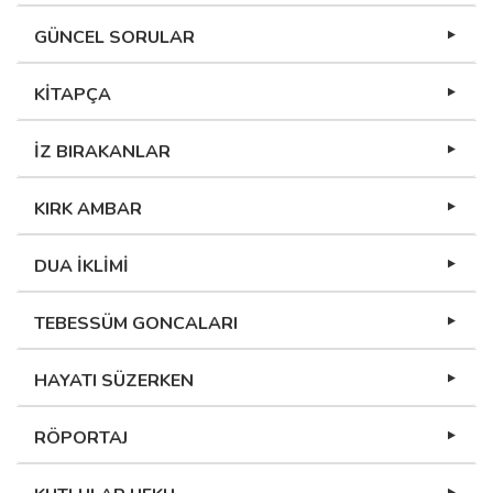
GÜNCEL SORULAR
KİTAPÇA
İZ BIRAKANLAR
KIRK AMBAR
DUA İKLİMİ
TEBESSÜM GONCALARI
HAYATI SÜZERKEN
RÖPORTAJ