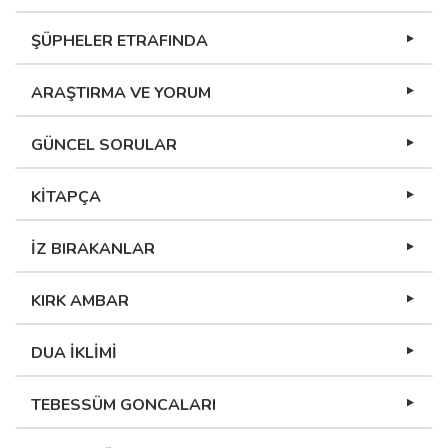
ŞÜPHELER ETRAFINDA
ARAŞTIRMA VE YORUM
GÜNCEL SORULAR
KİTAPÇA
İZ BIRAKANLAR
KIRK AMBAR
DUA İKLİMİ
TEBESSÜM GONCALARI