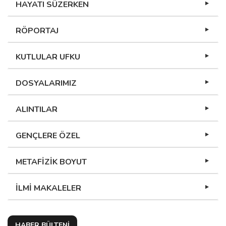
HAYATI SÜZERKEN
RÖPORTAJ
KUTLULAR UFKU
DOSYALARIMIZ
ALINTILAR
GENÇLERE ÖZEL
METAFİZİK BOYUT
İLMİ MAKALELER
HABER BÜLTENİ