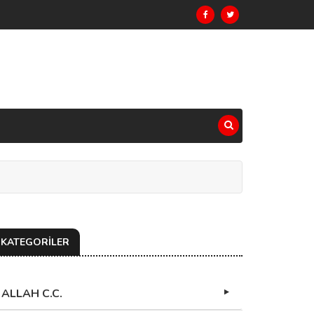
KATEGORİLER
ALLAH C.C.