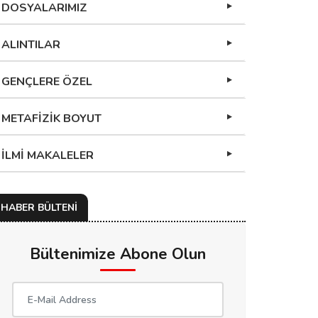
DOSYALARIMIZ
ALINTILAR
GENÇLERE ÖZEL
METAFİZİK BOYUT
İLMİ MAKALELER
HABER BÜLTENİ
Bültenimize Abone Olun