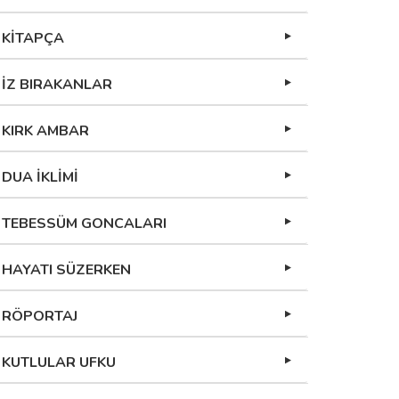
KİTAPÇA
İZ BIRAKANLAR
KIRK AMBAR
DUA İKLİMİ
TEBESSÜM GONCALARI
HAYATI SÜZERKEN
RÖPORTAJ
KUTLULAR UFKU