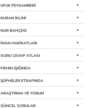
UFUK PEYGAMBERİ
KURAN İKLİMİ
NUR BAHÇESİ
İMAN HAKİKATLARI
SORU CEVAP ATLASI
FIKHIN IŞIĞINDA
ŞÜPHELER ETRAFINDA
ARAŞTIRMA VE YORUM
GÜNCEL SORULAR