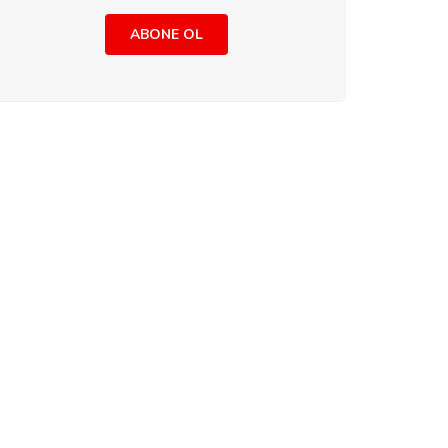
ABONE OL