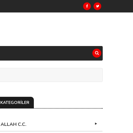
KATEGORİLER
ALLAH C.C.