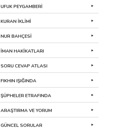
UFUK PEYGAMBERİ
KURAN İKLİMİ
NUR BAHÇESİ
İMAN HAKİKATLARI
SORU CEVAP ATLASI
FIKHIN IŞIĞINDA
ŞÜPHELER ETRAFINDA
ARAŞTIRMA VE YORUM
GÜNCEL SORULAR