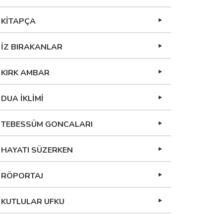
KİTAPÇA
İZ BIRAKANLAR
KIRK AMBAR
DUA İKLİMİ
TEBESSÜM GONCALARI
HAYATI SÜZERKEN
RÖPORTAJ
KUTLULAR UFKU