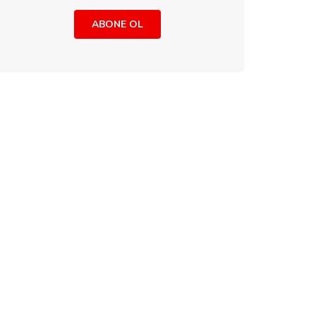
ABONE OL