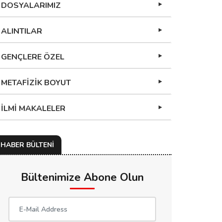
DOSYALARIMIZ
ALINTILAR
GENÇLERE ÖZEL
METAFİZİK BOYUT
İLMİ MAKALELER
HABER BÜLTENİ
Bültenimize Abone Olun