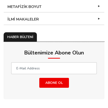
ABONE OL