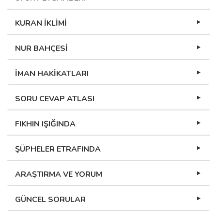
KURAN İKLİMİ
NUR BAHÇESİ
İMAN HAKİKATLARI
SORU CEVAP ATLASI
FIKHIN IŞIĞINDA
ŞÜPHELER ETRAFINDA
ARAŞTIRMA VE YORUM
GÜNCEL SORULAR