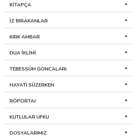
KİTAPÇA
İZ BIRAKANLAR
KIRK AMBAR
DUA İKLİMİ
TEBESSÜM GONCALARI
HAYATI SÜZERKEN
RÖPORTAJ
KUTLULAR UFKU
DOSYALARIMIZ