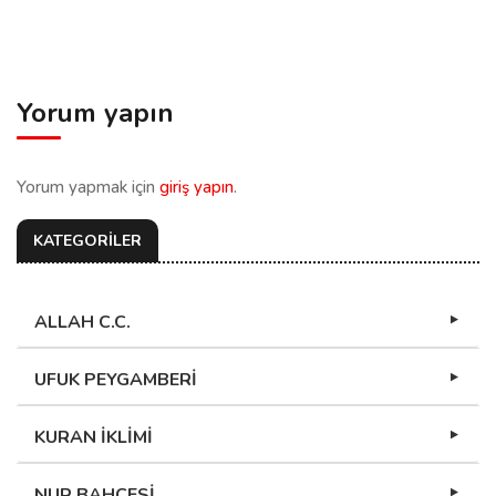
Yorum yapın
Yorum yapmak için
giriş yapın
.
KATEGORİLER
ALLAH C.C.
UFUK PEYGAMBERİ
KURAN İKLİMİ
NUR BAHÇESİ