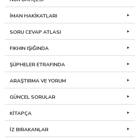
İMAN HAKİKATLARI
SORU CEVAP ATLASI
FIKHIN IŞIĞINDA
ŞÜPHELER ETRAFINDA
ARAŞTIRMA VE YORUM
GÜNCEL SORULAR
KİTAPÇA
İZ BIRAKANLAR