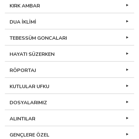
KIRK AMBAR
DUA İKLİMİ
TEBESSÜM GONCALARI
HAYATI SÜZERKEN
RÖPORTAJ
KUTLULAR UFKU
DOSYALARIMIZ
ALINTILAR
GENÇLERE ÖZEL