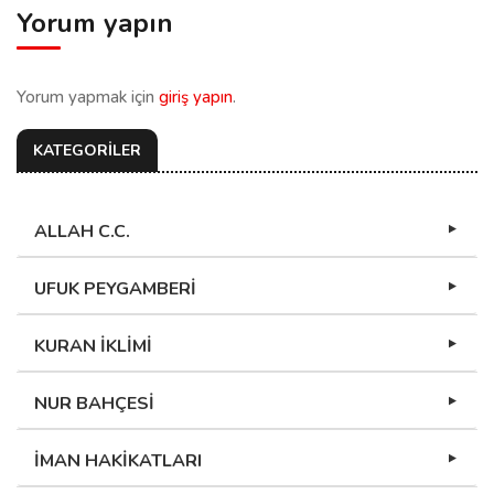
Yorum yapın
Yorum yapmak için
giriş yapın
.
KATEGORİLER
ALLAH C.C.
UFUK PEYGAMBERİ
KURAN İKLİMİ
NUR BAHÇESİ
İMAN HAKİKATLARI