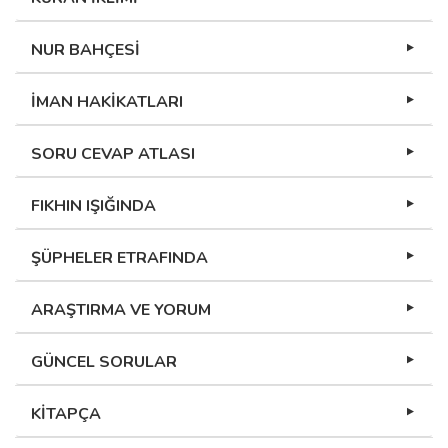
NUR BAHÇESİ
İMAN HAKİKATLARI
SORU CEVAP ATLASI
FIKHIN IŞIĞINDA
ŞÜPHELER ETRAFINDA
ARAŞTIRMA VE YORUM
GÜNCEL SORULAR
KİTAPÇA