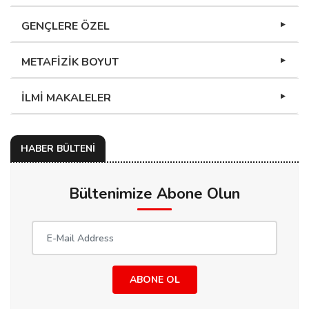
GENÇLERE ÖZEL
METAFİZİK BOYUT
İLMİ MAKALELER
HABER BÜLTENİ
Bültenimize Abone Olun
ABONE OL