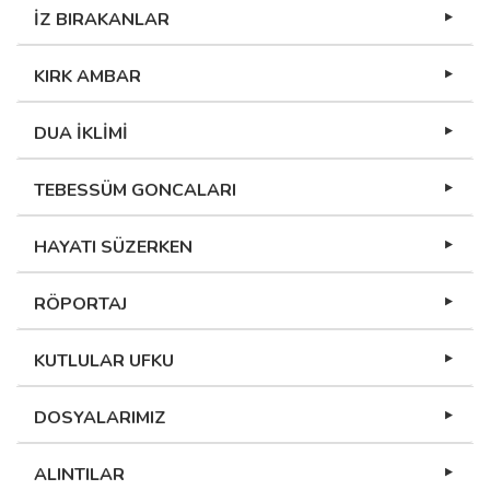
İZ BIRAKANLAR
KIRK AMBAR
DUA İKLİMİ
TEBESSÜM GONCALARI
HAYATI SÜZERKEN
RÖPORTAJ
KUTLULAR UFKU
DOSYALARIMIZ
ALINTILAR